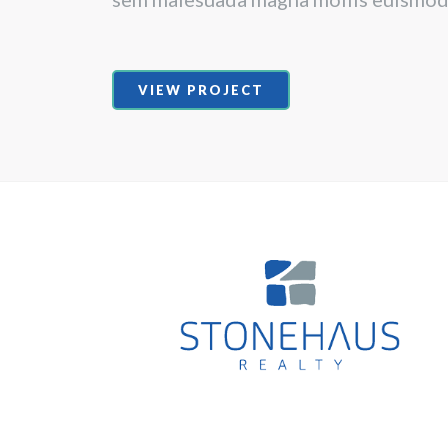
VIEW PROJECT