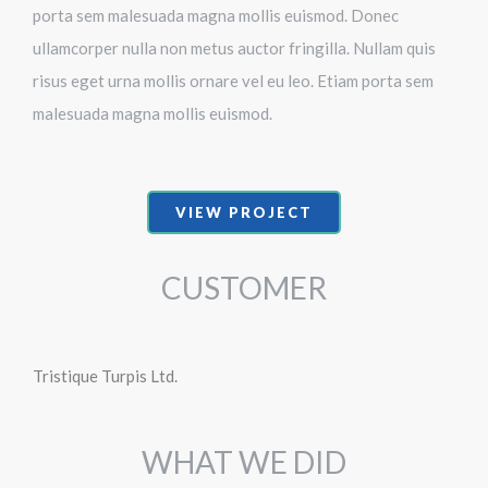
porta sem malesuada magna mollis euismod. Donec
ullamcorper nulla non metus auctor fringilla. Nullam quis
risus eget urna mollis ornare vel eu leo. Etiam porta sem
malesuada magna mollis euismod.
VIEW PROJECT
CUSTOMER
Tristique Turpis Ltd.
WHAT WE DID