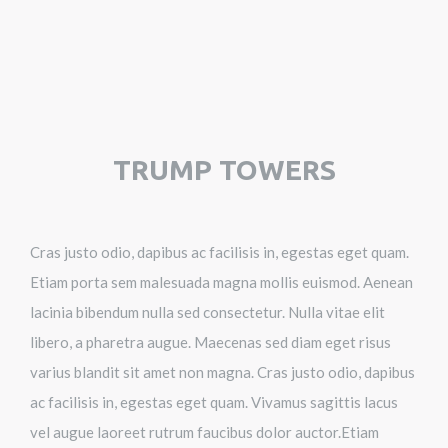
TRUMP TOWERS
Cras justo odio, dapibus ac facilisis in, egestas eget quam.
Etiam porta sem malesuada magna mollis euismod. Aenean
lacinia bibendum nulla sed consectetur. Nulla vitae elit
libero, a pharetra augue. Maecenas sed diam eget risus
varius blandit sit amet non magna. Cras justo odio, dapibus
ac facilisis in, egestas eget quam. Vivamus sagittis lacus
vel augue laoreet rutrum faucibus dolor auctor.Etiam